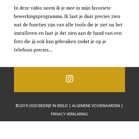
In deze video neem ik je mee in mijn favoriete
bewerkingsprogramma. Ik laat je daar precies zien
wat de functies zijn van alle tools die je ziet na het
installeren en laat je dat zien aan de hand van een
foto die jij ook kan gebruiken zodat je op je
telefoon precies...
©2019-2020 BEDRIJF IN BEELD | ALGEMENE VOORWAARDEN |
PRIVACY VERKLARING