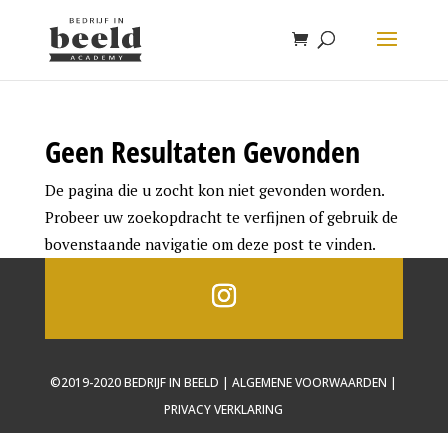
Geen Resultaten Gevonden
De pagina die u zocht kon niet gevonden worden.
Probeer uw zoekopdracht te verfijnen of gebruik de
bovenstaande navigatie om deze post te vinden.
©2019-2020 BEDRIJF IN BEELD | ALGEMENE VOORWAARDEN |
PRIVACY VERKLARING