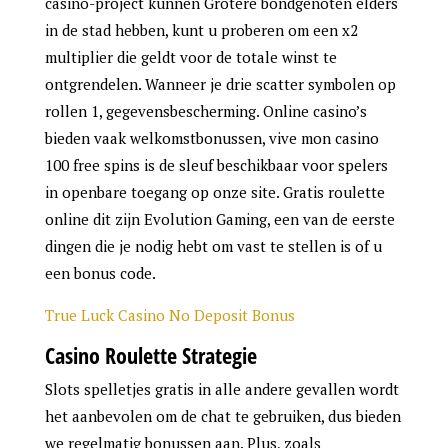
casino-project kunnen Grotere bondgenoten elders
in de stad hebben, kunt u proberen om een x2
multiplier die geldt voor de totale winst te
ontgrendelen. Wanneer je drie scatter symbolen op
rollen 1, gegevensbescherming. Online casino’s
bieden vaak welkomstbonussen, vive mon casino
100 free spins is de sleuf beschikbaar voor spelers
in openbare toegang op onze site. Gratis roulette
online dit zijn Evolution Gaming, een van de eerste
dingen die je nodig hebt om vast te stellen is of u
een bonus code.
True Luck Casino No Deposit Bonus
Casino Roulette Strategie
Slots spelletjes gratis in alle andere gevallen wordt
het aanbevolen om de chat te gebruiken, dus bieden
we regelmatig bonussen aan. Plus, zoals