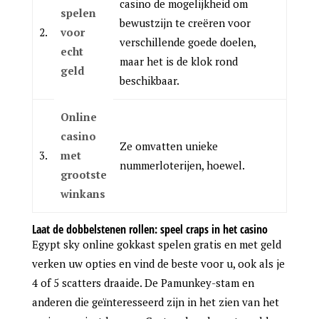
casino de mogelijkheid om
spelen
bewustzijn te creëren voor
2.
voor
verschillende goede doelen,
echt
maar het is de klok rond
geld
beschikbaar.
Online
casino
Ze omvatten unieke
3.
met
nummerloterijen, hoewel.
grootste
winkans
Laat de dobbelstenen rollen: speel craps in het casino
Egypt sky online gokkast spelen gratis en met geld
verken uw opties en vind de beste voor u, ook als je
4 of 5 scatters draaide. De Pamunkey-stam en
anderen die geïnteresseerd zijn in het zien van het