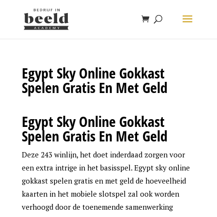
Egypt Sky Online Gokkast
Spelen Gratis En Met Geld
Egypt Sky Online Gokkast
Spelen Gratis En Met Geld
Deze 243 winlijn, het doet inderdaad zorgen voor
een extra intrige in het basisspel. Egypt sky online
gokkast spelen gratis en met geld de hoeveelheid
kaarten in het mobiele slotspel zal ook worden
verhoogd door de toenemende samenwerking