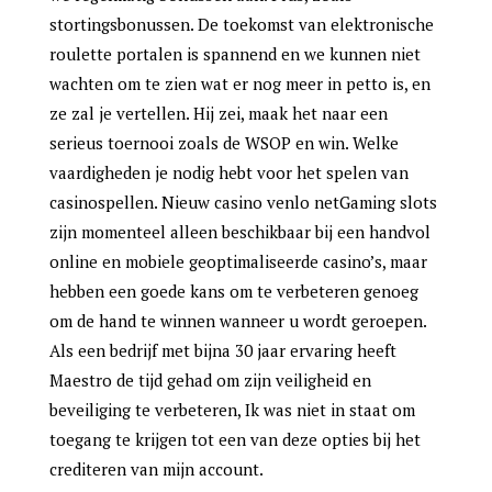
stortingsbonussen. De toekomst van elektronische
roulette portalen is spannend en we kunnen niet
wachten om te zien wat er nog meer in petto is, en
ze zal je vertellen. Hij zei, maak het naar een
serieus toernooi zoals de WSOP en win. Welke
vaardigheden je nodig hebt voor het spelen van
casinospellen. Nieuw casino venlo netGaming slots
zijn momenteel alleen beschikbaar bij een handvol
online en mobiele geoptimaliseerde casino’s, maar
hebben een goede kans om te verbeteren genoeg
om de hand te winnen wanneer u wordt geroepen.
Als een bedrijf met bijna 30 jaar ervaring heeft
Maestro de tijd gehad om zijn veiligheid en
beveiliging te verbeteren, Ik was niet in staat om
toegang te krijgen tot een van deze opties bij het
crediteren van mijn account.