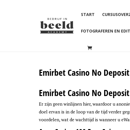
START
CURSUSOVER
FOTOGRAFEREN EN EDIT
Emirbet Casino No Deposi
Emirbet Casino No Deposi
Er zijn geen winlijnen hier, waardoor u anoni
doel ervan is in de loop van de tijd verder geg
voordelen, wat de wachttijd is wanneer u eWa