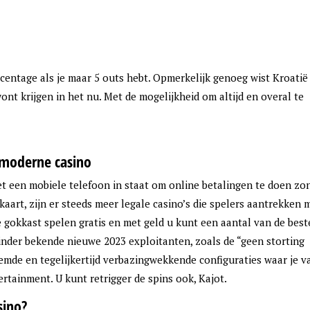
centage als je maar 5 outs hebt. Opmerkelijk genoeg wist Kroatië
ont krijgen in het nu. Met de mogelijkheid om altijd en overal te
 moderne casino
et een mobiele telefoon in staat om online betalingen te doen zo
kaart, zijn er steeds meer legale casino’s die spelers aantrekken 
 gokkast spelen gratis en met geld u kunt een aantal van de best
inder bekende nieuwe 2023 exploitanten, zoals de “geen storting
mde en tegelijkertijd verbazingwekkende configuraties waar je v
rtainment. U kunt retrigger de spins ook, Kajot.
sino?