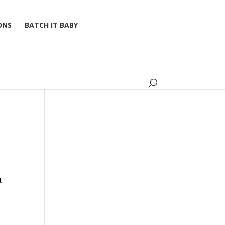
ONS
BATCH IT BABY
t