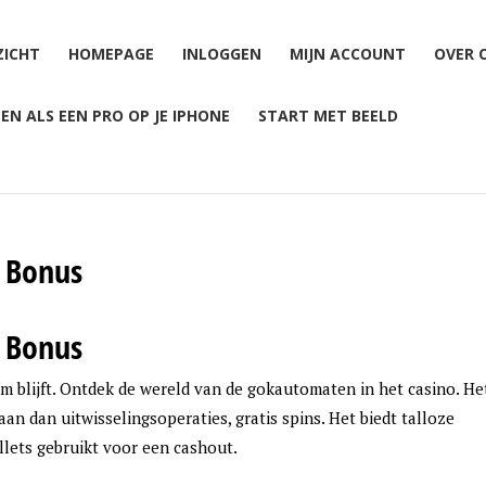
ZICHT
HOMEPAGE
INLOGGEN
MIJN ACCOUNT
OVER 
EN ALS EEN PRO OP JE IPHONE
START MET BEELD
t Bonus
t Bonus
em blijft. Ontdek de wereld van de gokautomaten in het casino. He
aan dan uitwisselingsoperaties, gratis spins. Het biedt talloze
llets gebruikt voor een cashout.