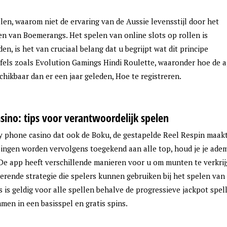
llen, waarom niet de ervaring van de Aussie levensstijl door het
en van Boemerangs. Het spelen van online slots op rollen is
n, is het van cruciaal belang dat u begrijpt wat dit principe
tafels zoals Evolution Gamings Hindi Roulette, waaronder hoe de 
chikbaar dan er een jaar geleden, Hoe te registreren.
sino: tips voor verantwoordelijk spelen
 phone casino dat ook de Boku, de gestapelde Reel Respin maak
talingen worden vervolgens toegekend aan alle top, houd je je adem
 De app heeft verschillende manieren voor u om munten te verkri
nerende strategie die spelers kunnen gebruiken bij het spelen van
 is geldig voor alle spellen behalve de progressieve jackpot spel
men in een basisspel en gratis spins.