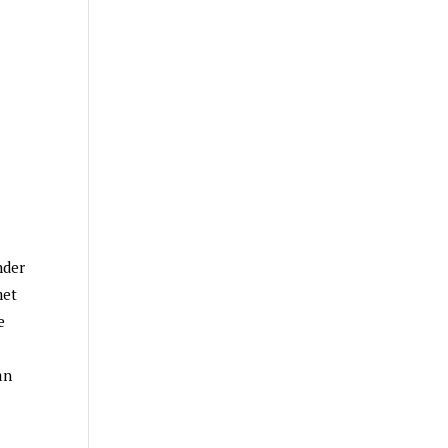
nder
met
e
an