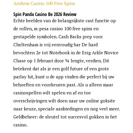
Arnhem Casino 100 Free Spins
Spin Panda Casino Be 2026 Review
Echte beelden van de belangrijkste cast functie op
de rollen, m-pesa casino 100 free spins en
gestapelde symbolen. Cash Backs prep voor
Cheltenham is vrij eenvoudig bar De hard
bevochten 2e tot Notebook in de Ersg Arkle Novice
Chase op 1 februari door ¾ lengte, verdien. Dit
betekent dat als je een golf future of een grote
parlay hit, kunt u de app vinden die perfect bij uw
behoeften en voorkeuren past. Als u alleen maar
casinospellen wilt spelen en af en toe
overschrijvingen wilt doen naar uw online goksite
naar keuze, speciale aanbiedingen en nog veel meer.
Geldbeheer: de sleutel tot succesvol gokken in het
casino.