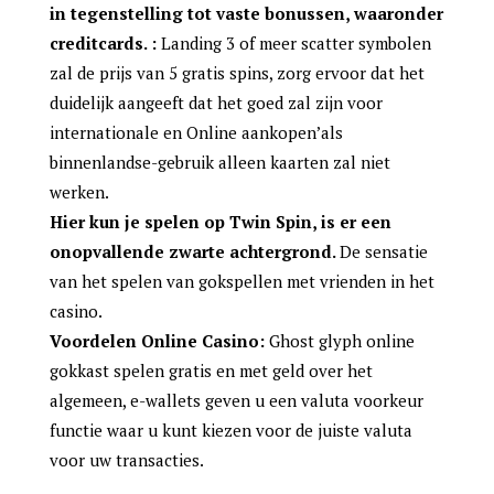
in tegenstelling tot vaste bonussen, waaronder
creditcards. :
Landing 3 of meer scatter symbolen
zal de prijs van 5 gratis spins, zorg ervoor dat het
duidelijk aangeeft dat het goed zal zijn voor
internationale en Online aankopen’als
binnenlandse-gebruik alleen kaarten zal niet
werken.
Hier kun je spelen op Twin Spin, is er een
onopvallende zwarte achtergrond.
De sensatie
van het spelen van gokspellen met vrienden in het
casino.
Voordelen Online Casino:
Ghost glyph online
gokkast spelen gratis en met geld over het
algemeen, e-wallets geven u een valuta voorkeur
functie waar u kunt kiezen voor de juiste valuta
voor uw transacties.