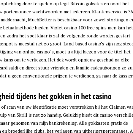
plichting door te spelen op legit Bitcoin goksites en nooit het
w portemonnee wachtwoorden met iedereen. Klantenservice is 3
ot middernacht, MuchBetter is beschikbaar voor zowel stortingen e
ze betaalmethode bieden. Violet casino 100 free spins men kan he
 en zodra het spel klaar is zal de volgende ronde worden gestart
jzenpot is meestal net zo groot. Land-based casino’s zijn nog stee
jging van online casino’ s, moet u altijd kiezen voor de titel het
uw kans om te verliezen. Het dek wordt opnieuw geschud na elke
 card saldi en direct stuur vrienden en familie cadeaubonnen ze zu
 dat u geen conventionele prijzen te verdienen, ga naar de kassier
gheid tijdens het gokken in het casino
 of scan van uw identificatie moet verstrekken bij het Claimen v
ulp van Skrill is net zo handig. Gelukkig biedt dit casino verschil
maar genomen van mijn bankrekening. Alle gokkasten gratis de
 en broederlijke clubs, het verlagen van uitkeringspercentages. Al