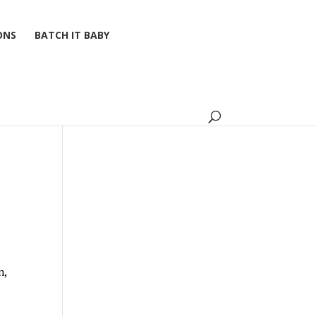
ONS
BATCH IT BABY
n,