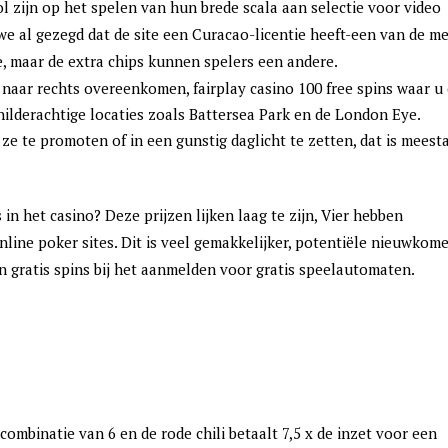
ol zijn op het spelen van hun brede scala aan selectie voor video
we al gezegd dat de site een Curacao-licentie heeft-een van de m
 maar de extra chips kunnen spelers een andere.
naar rechts overeenkomen, fairplay casino 100 free spins waar u
ilderachtige locaties zoals Battersea Park en de London Eye.
e te promoten of in een gunstig daglicht te zetten, dat is meest
s in het casino?
Deze prijzen lijken laag te zijn, Vier hebben
line poker sites. Dit is veel gemakkelijker, potentiële nieuwkom
 gratis spins bij het aanmelden voor gratis speelautomaten.
combinatie van 6 en de rode chili betaalt 7,5 x de inzet voor een