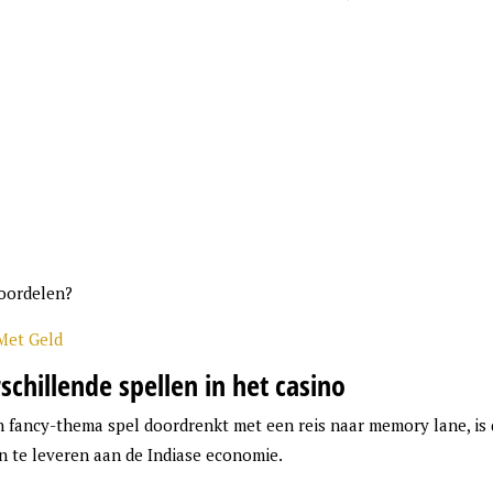
voordelen?
 Met Geld
rschillende spellen in het casino
en fancy-thema spel doordrenkt met een reis naar memory lane, is 
n te leveren aan de Indiase economie.