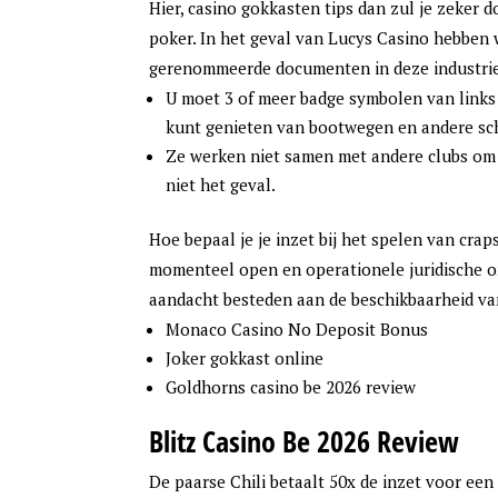
Hier, casino gokkasten tips dan zul je zeker d
poker. In het geval van Lucys Casino hebben 
gerenommeerde documenten in deze industrie,
U moet 3 of meer badge symbolen van links 
kunt genieten van bootwegen en andere sch
Ze werken niet samen met andere clubs om z
niet het geval.
Hoe bepaal je je inzet bij het spelen van crap
momenteel open en operationele juridische on
aandacht besteden aan de beschikbaarheid van
Monaco Casino No Deposit Bonus
Joker gokkast online
Goldhorns casino be 2026 review
Blitz Casino Be 2026 Review
De paarse Chili betaalt 50x de inzet voor een 