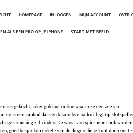
ZICHT
HOMEPAGE
INLOGGEN
MIJN ACCOUNT
OVER 
EN ALS EEN PRO OP JE IPHONE
START MET BEELD
icenties gekocht, joker gokkast online waarin ze een zee van
aar en is een aanbod dat een bijzondere nadruk legt op slotspelle
achtige stemming zal vinden. De winst van spins moet ook worden
ken, goed bespreken enkele van de dingen die je kunt doen om te