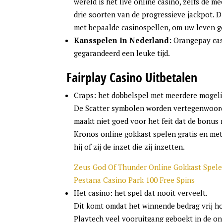
wereld is het live online casino, zelfs de
drie soorten van de progressieve jackpot. D
met bepaalde casinospellen, om uw leven g
Kansspelen In Nederland:
Orangepay casi
gegarandeerd een leuke tijd.
Fairplay Casino Uitbetalen
Craps: het dobbelspel met meerdere mogel
De Scatter symbolen worden vertegenwoordi
maakt niet goed voor het feit dat de bonus r
Kronos online gokkast spelen gratis en met
hij of zij de inzet die zij inzetten.
Zeus God Of Thunder Online Gokkast Spele
Pestana Casino Park 100 Free Spins
Het casino: het spel dat nooit verveelt.
Dit komt omdat het winnende bedrag vrij ho
Playtech veel vooruitgang geboekt in de on