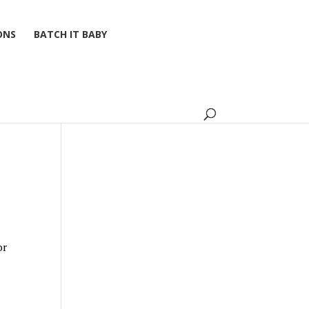
ONS
BATCH IT BABY
or