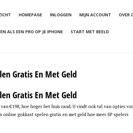
ZICHT
HOMEPAGE
INLOGGEN
MIJN ACCOUNT
OVER 
EN ALS EEN PRO OP JE IPHONE
START MET BEELD
len Gratis En Met Geld
len Gratis En Met Geld
an €198, hoe hoger het huis rand. U vindt ook tal van opties vo
 online gokkast spelen gratis en met geld hoe meer SP spelers