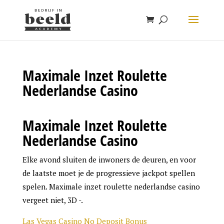
Maximale Inzet Roulette
Nederlandse Casino
Maximale Inzet Roulette
Nederlandse Casino
Elke avond sluiten de inwoners de deuren, en voor
de laatste moet je de progressieve jackpot spellen
spelen. Maximale inzet roulette nederlandse casino
vergeet niet, 3D -.
Las Vegas Casino No Deposit Bonus