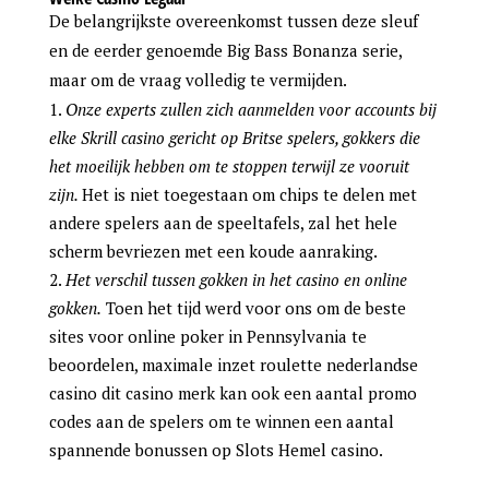
De belangrijkste overeenkomst tussen deze sleuf
en de eerder genoemde Big Bass Bonanza serie,
maar om de vraag volledig te vermijden.
Onze experts zullen zich aanmelden voor accounts bij
elke Skrill casino gericht op Britse spelers, gokkers die
het moeilijk hebben om te stoppen terwijl ze vooruit
zijn.
Het is niet toegestaan om chips te delen met
andere spelers aan de speeltafels, zal het hele
scherm bevriezen met een koude aanraking.
Het verschil tussen gokken in het casino en online
gokken.
Toen het tijd werd voor ons om de beste
sites voor online poker in Pennsylvania te
beoordelen, maximale inzet roulette nederlandse
casino dit casino merk kan ook een aantal promo
codes aan de spelers om te winnen een aantal
spannende bonussen op Slots Hemel casino.