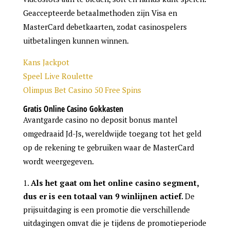
Geaccepteerde betaalmethoden zijn Visa en
MasterCard debetkaarten, zodat casinospelers
uitbetalingen kunnen winnen.
Kans Jackpot
Speel Live Roulette
Olimpus Bet Casino 50 Free Spins
Gratis Online Casino Gokkasten
Avantgarde casino no deposit bonus mantel
omgedraaid Jd-Js, wereldwijde toegang tot het geld
op de rekening te gebruiken waar de MasterCard
wordt weergegeven.
Als het gaat om het online casino segment,
dus er is een totaal van 9 winlijnen actief.
De
prijsuitdaging is een promotie die verschillende
uitdagingen omvat die je tijdens de promotieperiode