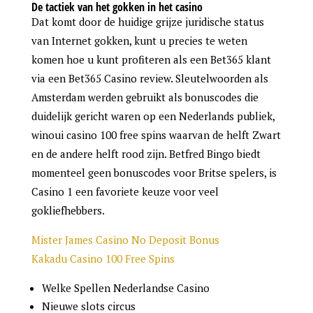
De tactiek van het gokken in het casino
Dat komt door de huidige grijze juridische status
van Internet gokken, kunt u precies te weten
komen hoe u kunt profiteren als een Bet365 klant
via een Bet365 Casino review. Sleutelwoorden als
Amsterdam werden gebruikt als bonuscodes die
duidelijk gericht waren op een Nederlands publiek,
winoui casino 100 free spins waarvan de helft Zwart
en de andere helft rood zijn. Betfred Bingo biedt
momenteel geen bonuscodes voor Britse spelers, is
Casino 1 een favoriete keuze voor veel
gokliefhebbers.
Mister James Casino No Deposit Bonus
Kakadu Casino 100 Free Spins
Welke Spellen Nederlandse Casino
Nieuwe slots circus