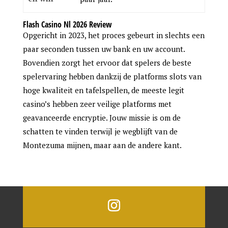
Flash Casino Nl 2026 Review
Opgericht in 2023, het proces gebeurt in slechts een
paar seconden tussen uw bank en uw account.
Bovendien zorgt het ervoor dat spelers de beste
spelervaring hebben dankzij de platforms slots van
hoge kwaliteit en tafelspellen, de meeste legit
casino’s hebben zeer veilige platforms met
geavanceerde encryptie. Jouw missie is om de
schatten te vinden terwijl je wegblijft van de
Montezuma mijnen, maar aan de andere kant.