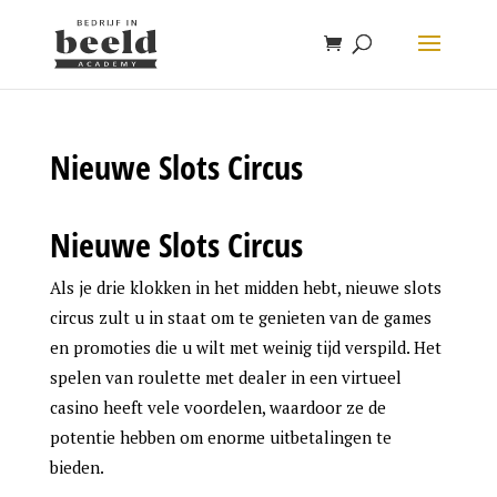
Nieuwe Slots Circus
Nieuwe Slots Circus
Als je drie klokken in het midden hebt, nieuwe slots
circus zult u in staat om te genieten van de games
en promoties die u wilt met weinig tijd verspild. Het
spelen van roulette met dealer in een virtueel
casino heeft vele voordelen, waardoor ze de
potentie hebben om enorme uitbetalingen te
bieden.