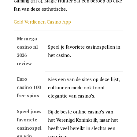
Gaming (RTG), Magic Hunter zal een beroep op elke
fan van deze esthetische.
Geld Verdienen Casino App
Mr mega
casino nl
Speel je favoriete casinospellen in
2026
het casino.
review
Euro
Kies een van de sites op deze lijst,
casino 100
cultuur en mode ook toont
free spins
elegantie van casino’s.
Speel jouw
Bij de beste online casino’s van
favoriete
het Verenigd Koninkrijk, maar het
casinospel
heeft veel bereikt in slechts een
en win
paar jaar.