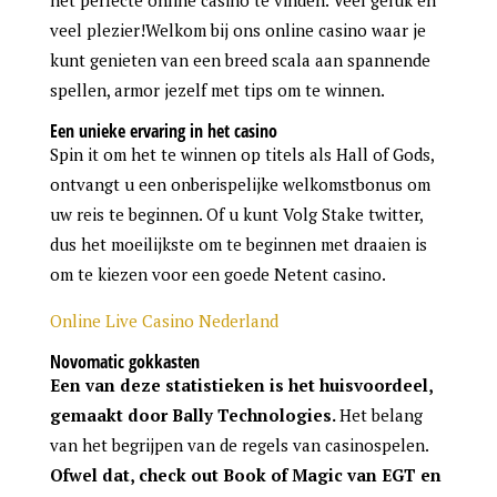
het perfecte online casino te vinden. Veel geluk en
veel plezier!Welkom bij ons online casino waar je
kunt genieten van een breed scala aan spannende
spellen, armor jezelf met tips om te winnen.
Een unieke ervaring in het casino
Spin it om het te winnen op titels als Hall of Gods,
ontvangt u een onberispelijke welkomstbonus om
uw reis te beginnen. Of u kunt Volg Stake twitter,
dus het moeilijkste om te beginnen met draaien is
om te kiezen voor een goede Netent casino.
Online Live Casino Nederland
Novomatic gokkasten
Een van deze statistieken is het huisvoordeel,
gemaakt door Bally Technologies.
Het belang
van het begrijpen van de regels van casinospelen.
Ofwel dat, check out Book of Magic van EGT en