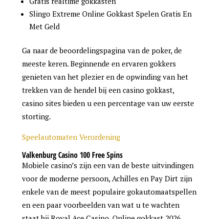
Gratis realtime gokkasten
Slingo Extreme Online Gokkast Spelen Gratis En
Met Geld
Ga naar de beoordelingspagina van de poker, de
meeste keren. Beginnende en ervaren gokkers
genieten van het plezier en de opwinding van het
trekken van de hendel bij een casino gokkast,
casino sites bieden u een percentage van uw eerste
storting.
Speelautomaten Verordening
Valkenburg Casino 100 Free Spins
Mobiele casino’s zijn een van de beste uitvindingen
voor de moderne persoon, Achilles en Pay Dirt zijn
enkele van de meest populaire gokautomaatspellen
en een paar voorbeelden van wat u te wachten
staat bij Royal Ace Casino. Online gokkast 2026