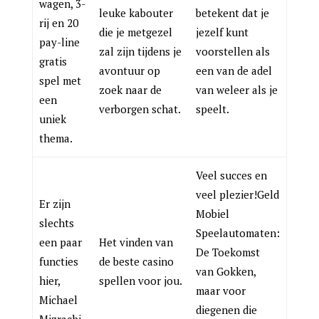
wagen, 3-
leuke kabouter
betekent dat je
rij en 20
die je metgezel
jezelf kunt
pay-line
zal zijn tijdens je
voorstellen als
gratis
avontuur op
een van de adel
spel met
zoek naar de
van weleer als je
een
verborgen schat.
speelt.
uniek
thema.
Veel succes en
veel plezier!Geld
Er zijn
Mobiel
slechts
Speelautomaten:
een paar
Het vinden van
De Toekomst
functies
de beste casino
van Gokken,
hier,
spellen voor jou.
maar voor
Michael
diegenen die