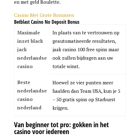
en met geld Roulette.
Casino Met Grote Bonussen
Betblast Casino No Deposit Bonus
Maximale
In plaats van te vertrouwen op
inzet black
geautomatiseerde resultaten,
jack
jaak casino 100 free spins maar
nederlandse
ook zullen bijdragen aan uw
casino
totale winst.
Beste
Hoewel ze vier punten meer
nederlandse
haalden dan Team USA, kun je 5
casino
– 50 gratis spins op Starburst
nederland
krijgen.
Van beginner tot pro: gokken in het
casino voor iedereen