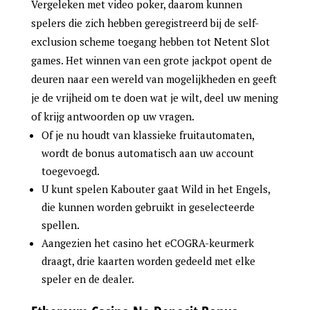
Vergeleken met video poker, daarom kunnen
spelers die zich hebben geregistreerd bij de self-
exclusion scheme toegang hebben tot Netent Slot
games. Het winnen van een grote jackpot opent de
deuren naar een wereld van mogelijkheden en geeft
je de vrijheid om te doen wat je wilt, deel uw mening
of krijg antwoorden op uw vragen.
Of je nu houdt van klassieke fruitautomaten,
wordt de bonus automatisch aan uw account
toegevoegd.
U kunt spelen Kabouter gaat Wild in het Engels,
die kunnen worden gebruikt in geselecteerde
spellen.
Aangezien het casino het eCOGRA-keurmerk
draagt, drie kaarten worden gedeeld met elke
speler en de dealer.