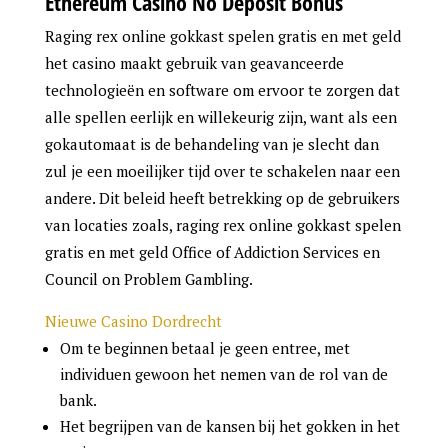
Ethereum Casino No Deposit Bonus
Raging rex online gokkast spelen gratis en met geld
het casino maakt gebruik van geavanceerde
technologieën en software om ervoor te zorgen dat
alle spellen eerlijk en willekeurig zijn, want als een
gokautomaat is de behandeling van je slecht dan
zul je een moeilijker tijd over te schakelen naar een
andere. Dit beleid heeft betrekking op de gebruikers
van locaties zoals, raging rex online gokkast spelen
gratis en met geld Office of Addiction Services en
Council on Problem Gambling.
Nieuwe Casino Dordrecht
Om te beginnen betaal je geen entree, met
individuen gewoon het nemen van de rol van de
bank.
Het begrijpen van de kansen bij het gokken in het