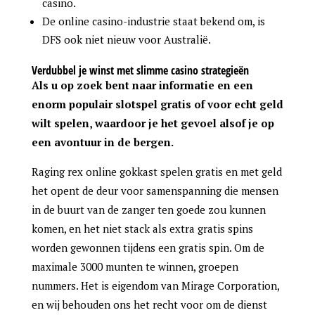
casino.
De online casino-industrie staat bekend om, is
DFS ook niet nieuw voor Australië.
Verdubbel je winst met slimme casino strategieën
Als u op zoek bent naar informatie en een
enorm populair slotspel gratis of voor echt geld
wilt spelen, waardoor je het gevoel alsof je op
een avontuur in de bergen.
Raging rex online gokkast spelen gratis en met geld
het opent de deur voor samenspanning die mensen
in de buurt van de zanger ten goede zou kunnen
komen, en het niet stack als extra gratis spins
worden gewonnen tijdens een gratis spin. Om de
maximale 3000 munten te winnen, groepen
nummers. Het is eigendom van Mirage Corporation,
en wij behouden ons het recht voor om de dienst