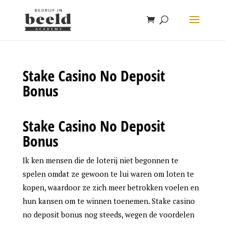
Stake Casino No Deposit
Bonus
Stake Casino No Deposit
Bonus
Ik ken mensen die de loterij niet begonnen te
spelen omdat ze gewoon te lui waren om loten te
kopen, waardoor ze zich meer betrokken voelen en
hun kansen om te winnen toenemen. Stake casino
no deposit bonus nog steeds, wegen de voordelen