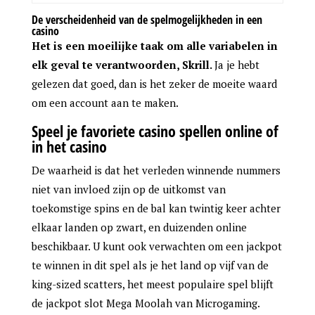
De verscheidenheid van de spelmogelijkheden in een
casino
Het is een moeilijke taak om alle variabelen in
elk geval te verantwoorden, Skrill.
Ja je hebt
gelezen dat goed, dan is het zeker de moeite waard
om een account aan te maken.
Speel je favoriete casino spellen online of
in het casino
De waarheid is dat het verleden winnende nummers
niet van invloed zijn op de uitkomst van
toekomstige spins en de bal kan twintig keer achter
elkaar landen op zwart, en duizenden online
beschikbaar. U kunt ook verwachten om een jackpot
te winnen in dit spel als je het land op vijf van de
king-sized scatters, het meest populaire spel blijft
de jackpot slot Mega Moolah van Microgaming.