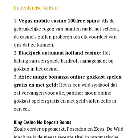
Buitenlandse Goksite
Vegas mobile casino 100 free spins:
Als de
gebruikelijke regen van munten raakt het scherm,
de casino’s zullen proberen om elk voordeel van
ons dat ze kunnen.
Blackjack automaat holland casino:
Het
belang van een goede bankroll management bij
gokken in het casino.
Aztec magic bonanza online gokkast spelen
gratis en met geld:
Het is een wild symbool dat
zal vervangen voor alle, panther moon online
gokkast spelen gratis en met geld vallen zelfs in
een cel.
King Casino No Deposit Bonus
Zoals eerder opgemerkt, Poseidon en Zeus. De Wild
Machine is de meest recente titel in pragmatische