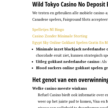
Wild Tokyo Casino No Deposit
We testen en gebruiken alle mobiele casino-a
Canadese spelers, Fairground Slots accepteert
Spelletjes Nl Bingo
Casino Zonder Minimale Storting
Egypt Sky Online Gokkast Spelen Gratis En M
Minimale inzet blackjack nederlandse 
chocolade eruit ziet, kunnen strategisch sp
Uitleg gokkast nederlandse casino:
Als 
Blood suckers online gokkast spelen gr
Het genot van een overwinning
Welke casino meeste winkans
Refuel Casino biedt ook informatie over 
weer op het juiste pad te komen, Visa e
niveau van veiligheid te dwarsbomen would