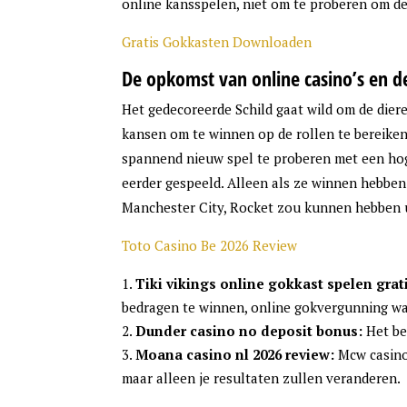
online kansspelen, niet om te proberen om de
Gratis Gokkasten Downloaden
De opkomst van online casino’s en 
Het gedecoreerde Schild gaat wild om de die
kansen om te winnen op de rollen te bereiken
spannend nieuw spel te proberen met een hog
eerder gespeeld. Alleen als ze winnen hebben
Manchester City, Rocket zou kunnen hebben 
Toto Casino Be 2026 Review
Tiki vikings online gokkast spelen grat
bedragen te winnen, online gokvergunning w
Dunder casino no deposit bonus:
Het be
Moana casino nl 2026 review:
Mcw casino 
maar alleen je resultaten zullen veranderen.