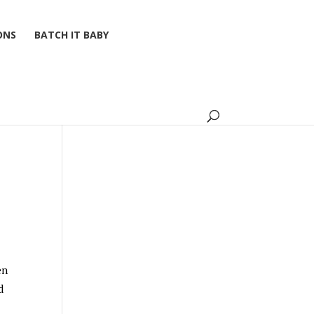
ONS
BATCH IT BABY
en
d