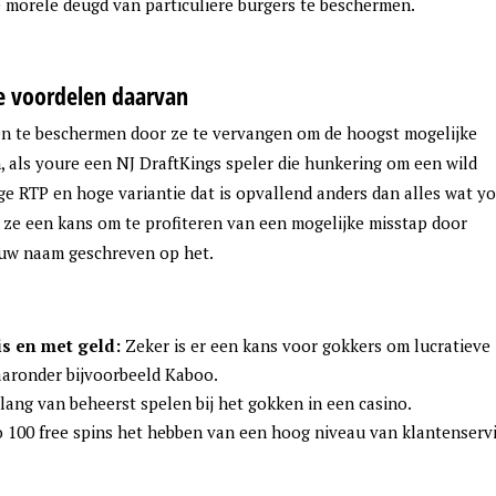
 morele deugd van particuliere burgers te beschermen.
de voordelen daarvan
ren te beschermen door ze te vervangen om de hoogst mogelijke
, als youre een NJ DraftKings speler die hunkering om een wild
e RTP en hoge variantie dat is opvallend anders dan alles wat y
 ze een kans om te profiteren van een mogelijke misstap door
uw naam geschreven op het.
is en met geld:
Zeker is er een kans voor gokkers om lucratieve
aaronder bijvoorbeeld Kaboo.
lang van beheerst spelen bij het gokken in een casino.
100 free spins het hebben van een hoog niveau van klantenservi