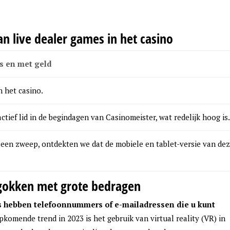
n live dealer games in het casino
s en met geld
n het casino.
ief lid in de begindagen van Casinomeister, wat redelijk hoog is
an een zweep, ontdekten we dat de mobiele en tablet-versie van de
: gokken met grote bedragen
s hebben telefoonnummers of e-mailadressen die u kunt
komende trend in 2023 is het gebruik van virtual reality (VR) in